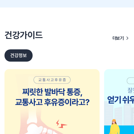
건강가이드
더보기
건강정보