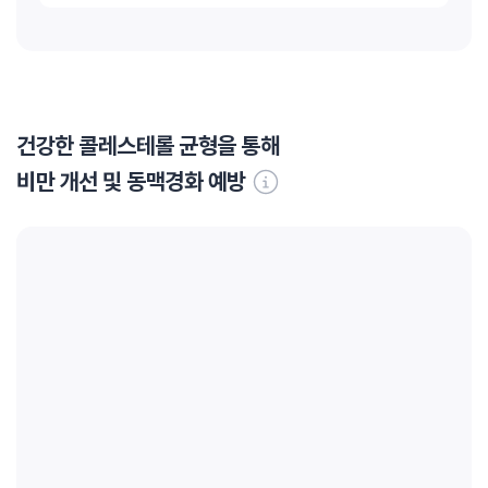
건강한 콜레스테롤 균형을 통해
비만 개선 및 동맥경화 예방