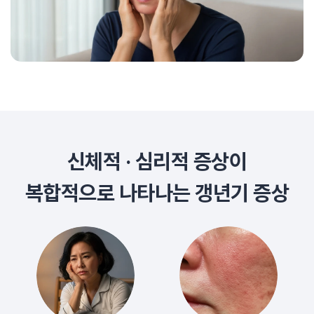
신체적 · 심리적 증상이
복합적으로 나타나는 갱년기 증상