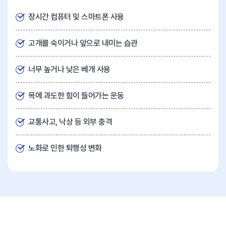
장시간 컴퓨터 및 스마트폰 사용
고개를 숙이거나 앞으로 내미는 습관
너무 높거나 낮은 베개 사용
목에 과도한 힘이 들어가는 운동
교통사고, 낙상 등 외부 충격
노화로 인한 퇴행성 변화