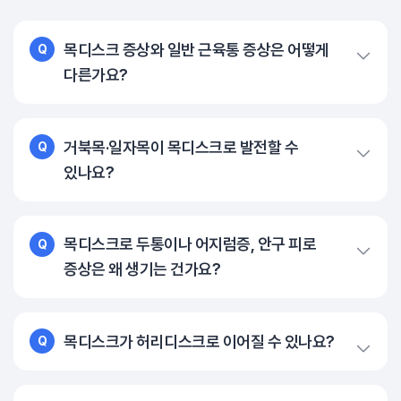
목디스크 증상와 일반 근육통 증상은 어떻게
Q
다른가요?
거북목·일자목이 목디스크로 발전할 수
Q
있나요?
목디스크로 두통이나 어지럼증, 안구 피로
Q
증상은 왜 생기는 건가요?
목디스크가 허리디스크로 이어질 수 있나요?
Q