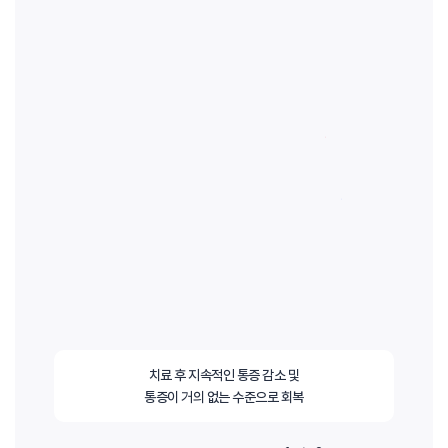
치료 후 지속적인 통증 감소 및
통증이 거의 없는 수준으로 회복