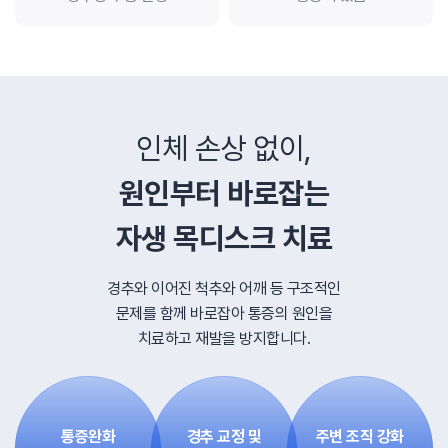
인체 손상 없이,
원인부터 바로잡는
자생 목디스크 치료
경추와 이어진 척추와 어깨 등 구조적인
문제를 함께 바로잡아
통증의 원인을
치료하고 재발을 방지합니다.
통증완화
경추 교정 및
주변 조직 강화