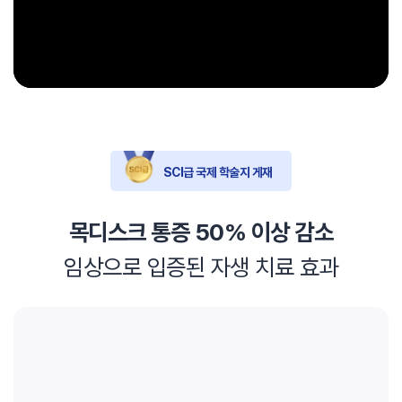
SCI급 국제 학술지 게재
목디스크 통증 50% 이상 감소
임상으로 입증된 자생 치료 효과