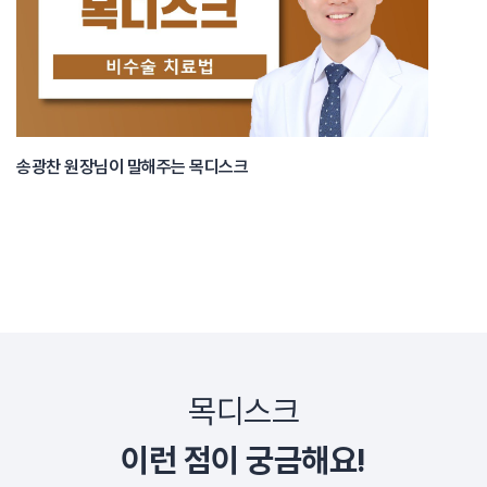
송광찬 원장님이 말해주는 목디스크
목디스크
이런 점이 궁금해요!