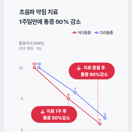
초음파 약침 치료
1주일만에 통증 50% 감소