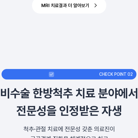
MRI 치료결과 더 알아보기
CHECK POINT 02
비수술 한방척추 치료 분야에서
전문성을 인정받은 자생
척추·관절 치료에 전문성 갖춘 의료진이