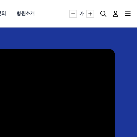
문의
병원소개
가
자생TV보니 바로가기
자생TV보니 바로가기
자생TV보니 바로가기
자생TV보니 바로가기
자생TV보니 바로가기
자생TV보니 바로가기
자생TV보니 바로가기
명발급
발
동작침
·발목 염좌
근막염
터널증후군
#추나요법
추천검색어
추천검색어
추천검색어
추천검색어
추천검색어
추천검색어
추천검색어
#초음파약침
#초음파약침
#초음파약침
#초음파약침
#초음파약침
#초음파약침
#초음파약침
#척추압박골절
#척추압박골절
#척추압박골절
#척추압박골절
#척추압박골절
#척추압박골절
#척추압박골절
#교통사고후유증
#교통사고후유증
#교통사고후유증
#교통사고후유증
#교통사고후유증
#교통사고후유증
#교통사고후유증
#허리디스크
#허리디스크
#허리디스크
#허리디스크
#허리디스크
#허리디스크
#허리디스크