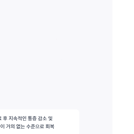
 후 지속적인 통증 감소 및
이 거의 없는 수준으로 회복