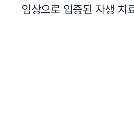
임상으로 입증된 자생 치