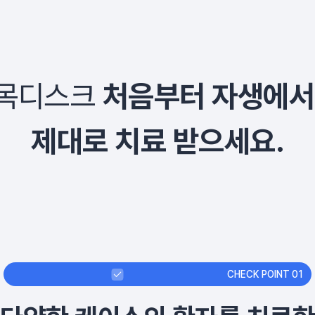
목디스크
처음부터 자생에서
제대로 치료 받으세요.
CHECK POINT 01